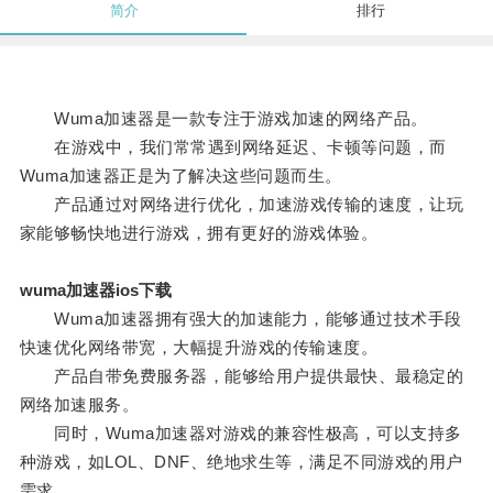
简介
排行
Wuma加速器是一款专注于游戏加速的网络产品。
在游戏中，我们常常遇到网络延迟、卡顿等问题，而
Wuma加速器正是为了解决这些问题而生。
产品通过对网络进行优化，加速游戏传输的速度，让玩
家能够畅快地进行游戏，拥有更好的游戏体验。
wuma加速器ios下载
Wuma加速器拥有强大的加速能力，能够通过技术手段
快速优化网络带宽，大幅提升游戏的传输速度。
产品自带免费服务器，能够给用户提供最快、最稳定的
网络加速服务。
同时，Wuma加速器对游戏的兼容性极高，可以支持多
种游戏，如LOL、DNF、绝地求生等，满足不同游戏的用户
需求。