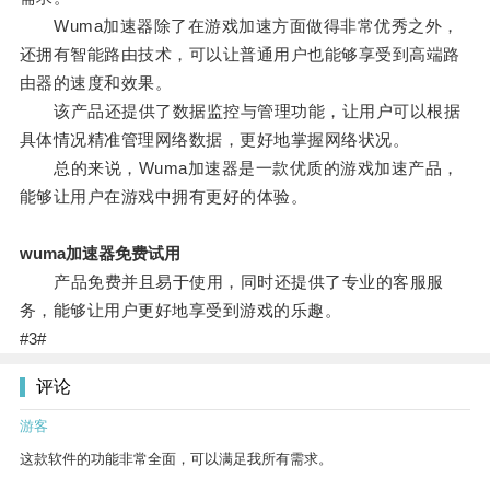
Wuma加速器除了在游戏加速方面做得非常优秀之外，
还拥有智能路由技术，可以让普通用户也能够享受到高端路
由器的速度和效果。
该产品还提供了数据监控与管理功能，让用户可以根据
具体情况精准管理网络数据，更好地掌握网络状况。
总的来说，Wuma加速器是一款优质的游戏加速产品，
能够让用户在游戏中拥有更好的体验。
wuma加速器免费试用
产品免费并且易于使用，同时还提供了专业的客服服
务，能够让用户更好地享受到游戏的乐趣。
#3#
评论
游客
这款软件的功能非常全面，可以满足我所有需求。