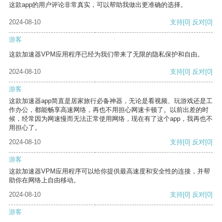
这款app的用户评论非常真实，可以帮助我做出更准确的选择。
2024-08-10
支持
[0]
反对
[0]
游客
这款加速器VPM应用程序已经为我们带来了无限的隐私保护和自由。
2024-08-10
支持
[0]
反对
[0]
游客
这款加速器app简直是居家旅行必备神器，无论是看视频、玩游戏还是工
作办公，都能畅享高速网络，再也不用担心网速卡顿了。以前出差的时
候，经常因为网速慢而无法正常使用网络，现在有了这个app，我再也不
用担心了。
2024-08-10
支持
[0]
反对
[0]
游客
这款加速器VPM应用程序可以给你提供最高速度和安全性的连接，并帮
助你在网络上自由移动。
2024-08-10
支持
[0]
反对
[0]
游客