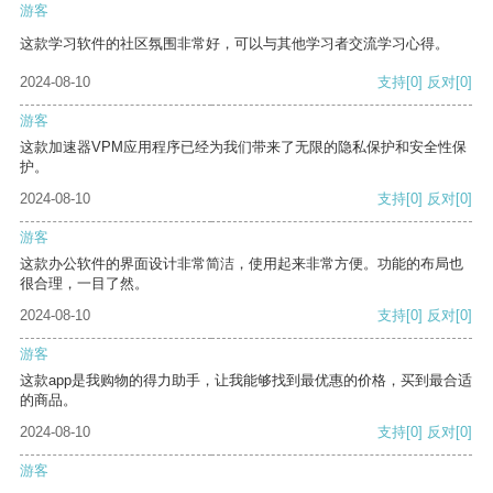
游客
这款学习软件的社区氛围非常好，可以与其他学习者交流学习心得。
2024-08-10
支持
[0]
反对
[0]
游客
这款加速器VPM应用程序已经为我们带来了无限的隐私保护和安全性保
护。
2024-08-10
支持
[0]
反对
[0]
游客
这款办公软件的界面设计非常简洁，使用起来非常方便。功能的布局也
很合理，一目了然。
2024-08-10
支持
[0]
反对
[0]
游客
这款app是我购物的得力助手，让我能够找到最优惠的价格，买到最合适
的商品。
2024-08-10
支持
[0]
反对
[0]
游客