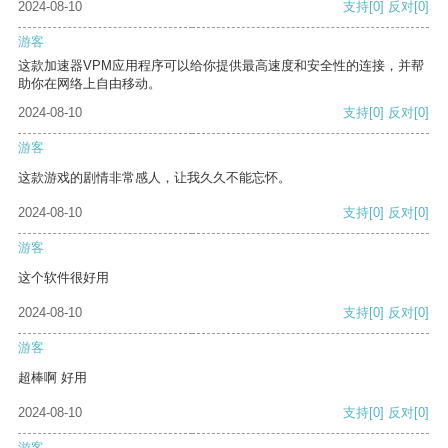
2024-08-10
支持
[0]
反对
[0]
游客
这款加速器VPM应用程序可以给你提供最高速度和安全性的连接，并帮
助你在网络上自由移动。
2024-08-10
支持
[0]
反对
[0]
游客
这款游戏的剧情非常感人，让我久久不能忘怀。
2024-08-10
支持
[0]
反对
[0]
游客
这个软件很好用
2024-08-10
支持
[0]
反对
[0]
游客
超棒啊 好用
2024-08-10
支持
[0]
反对
[0]
游客