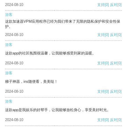
2024-08-10
支持
[0]
反对
[0]
游客
这款加速器VPM应用程序已经为我们带来了无限的隐私保护和安全性保
护。
2024-08-10
支持
[0]
反对
[0]
游客
这款app的社区氛围很温馨，让我能够感受到家的温暖。
2024-08-10
支持
[0]
反对
[0]
游客
梯子神器，ins随便看，美美哒！
2024-08-10
支持
[0]
反对
[0]
游客
这款app是我娱乐的好帮手，让我能够放松身心，享受美好时光。
2024-08-10
支持
[0]
反对
[0]