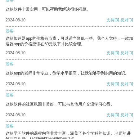
这款软件非常实用，可以帮助我解决很多问题。
2024-08-10
支持
[0]
反对
[0]
游客
这款加速器app的价格有点贵，可以适当降低一些。我个人觉得，一款加
速器app的价格应该在50元以下才比较合理。
2024-08-10
支持
[0]
反对
[0]
游客
这款app的老师非常专业，教学水平很高，让我能够学到实用的知识。
2024-08-10
支持
[0]
反对
[0]
游客
这款软件的社区氛围非常好，可以与其他用户交流学习心得。
2024-08-10
支持
[0]
反对
[0]
游客
这款学习软件的课程内容非常丰富，涵盖了各个学科的知识。老师的讲
解非常生动，让我能够轻松理解知识点。