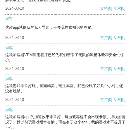
2024-08-10
支持
[0]
反对
[0]
游客
这款app就像我的私人导师，带领我探索知识的奥秘。
2024-08-10
支持
[0]
反对
[0]
游客
这款加速器VPM应用程序已经为我们带来了无限的流畅体验和安全性保
护。
2024-08-10
支持
[0]
反对
[0]
游客
这款游戏非常好玩，画面精美，玩法丰富。我已经玩了好几个小时，还
没有玩腻。
2024-08-10
支持
[0]
反对
[0]
游客
这款加速器app的加速效果非常好，玩游戏再也不会出现卡顿、掉线的情
况了。我以前玩游戏经常会输，现在有了这个app，我的游戏水平提升了
不少。