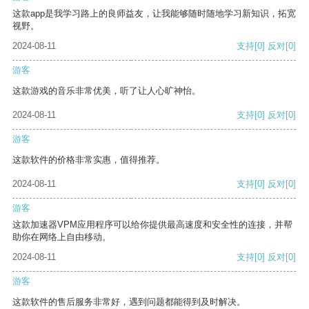
这款app是我学习路上的良师益友，让我能够随时随地学习新知识，拓宽
视野。
2024-08-11
支持
[0]
反对
[0]
游客
这款游戏的音乐非常优美，听了让人心旷神怡。
2024-08-11
支持
[0]
反对
[0]
游客
这款软件的价格非常实惠，值得推荐。
2024-08-11
支持
[0]
反对
[0]
游客
这款加速器VPM应用程序可以给你提供最高速度和安全性的连接，并帮
助你在网络上自由移动。
2024-08-11
支持
[0]
反对
[0]
游客
这款软件的售后服务非常好，遇到问题都能得到及时解决。