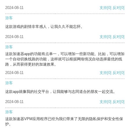
2024-08-11
支持
[0]
反对
[0]
游客
这款游戏的剧情非常感人，让我久久不能忘怀。
2024-08-11
支持
[0]
反对
[0]
游客
这款加速器app的功能有点单一，可以增加一些新功能。比如，可以增加
一个自动切换线路的功能，这样就可以根据网络情况自动选择最优的线
路，从而获得更好的加速效果。
2024-08-11
支持
[0]
反对
[0]
游客
这款app就像我的社交平台，让我能够与志同道合的朋友一起交流。
2024-08-11
支持
[0]
反对
[0]
游客
这款加速器VPM应用程序已经为我们带来了无限的隐私保护和安全性保
护。