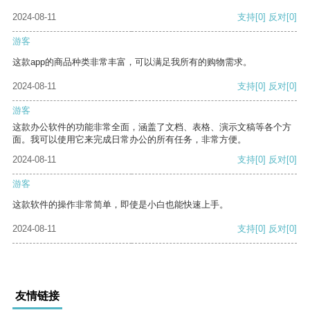
2024-08-11
支持
[0]
反对
[0]
游客
这款app的商品种类非常丰富，可以满足我所有的购物需求。
2024-08-11
支持
[0]
反对
[0]
游客
这款办公软件的功能非常全面，涵盖了文档、表格、演示文稿等各个方
面。我可以使用它来完成日常办公的所有任务，非常方便。
2024-08-11
支持
[0]
反对
[0]
游客
这款软件的操作非常简单，即使是小白也能快速上手。
2024-08-11
支持
[0]
反对
[0]
友情链接