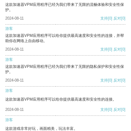
这款加速器VPM应用程序已经为我们带来了无限的流畅体验和安全性保
护。
2024-08-11
支持
[0]
反对
[0]
游客
这款加速器VPM应用程序可以给你提供最高速度和安全性的连接，并帮
助你在网络上自由移动。
2024-08-11
支持
[0]
反对
[0]
游客
这款加速器VPM应用程序已经为我们带来了无限的隐私保护和安全性保
护。
2024-08-11
支持
[0]
反对
[0]
游客
这款加速器VPM应用程序可以给你提供最高速度和安全性的连接。
2024-08-11
支持
[0]
反对
[0]
游客
这款游戏非常好玩，画面精美，玩法丰富。