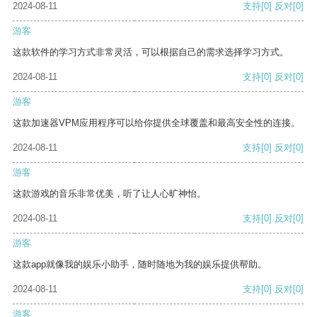
2024-08-11
支持
[0]
反对
[0]
游客
这款软件的学习方式非常灵活，可以根据自己的需求选择学习方式。
2024-08-11
支持
[0]
反对
[0]
游客
这款加速器VPM应用程序可以给你提供全球覆盖和最高安全性的连接。
2024-08-11
支持
[0]
反对
[0]
游客
这款游戏的音乐非常优美，听了让人心旷神怡。
2024-08-11
支持
[0]
反对
[0]
游客
这款app就像我的娱乐小助手，随时随地为我的娱乐提供帮助。
2024-08-11
支持
[0]
反对
[0]
游客