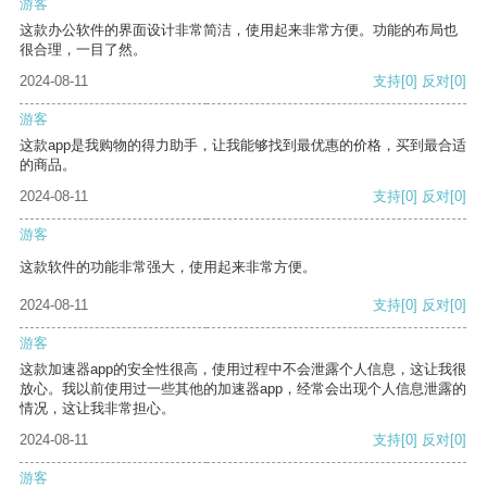
游客
这款办公软件的界面设计非常简洁，使用起来非常方便。功能的布局也
很合理，一目了然。
2024-08-11
支持
[0]
反对
[0]
游客
这款app是我购物的得力助手，让我能够找到最优惠的价格，买到最合适
的商品。
2024-08-11
支持
[0]
反对
[0]
游客
这款软件的功能非常强大，使用起来非常方便。
2024-08-11
支持
[0]
反对
[0]
游客
这款加速器app的安全性很高，使用过程中不会泄露个人信息，这让我很
放心。我以前使用过一些其他的加速器app，经常会出现个人信息泄露的
情况，这让我非常担心。
2024-08-11
支持
[0]
反对
[0]
游客