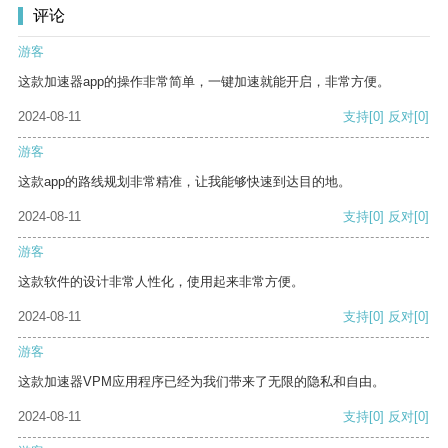
评论
游客
这款加速器app的操作非常简单，一键加速就能开启，非常方便。
2024-08-11
支持
[0]
反对
[0]
游客
这款app的路线规划非常精准，让我能够快速到达目的地。
2024-08-11
支持
[0]
反对
[0]
游客
这款软件的设计非常人性化，使用起来非常方便。
2024-08-11
支持
[0]
反对
[0]
游客
这款加速器VPM应用程序已经为我们带来了无限的隐私和自由。
2024-08-11
支持
[0]
反对
[0]