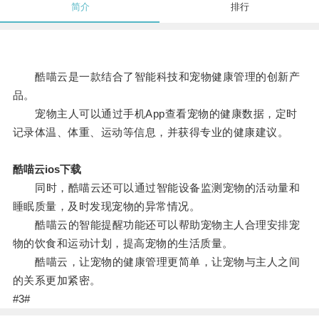
简介
排行
酷喵云是一款结合了智能科技和宠物健康管理的创新产
品。
宠物主人可以通过手机App查看宠物的健康数据，定时
记录体温、体重、运动等信息，并获得专业的健康建议。
酷喵云ios下载
同时，酷喵云还可以通过智能设备监测宠物的活动量和
睡眠质量，及时发现宠物的异常情况。
酷喵云的智能提醒功能还可以帮助宠物主人合理安排宠
物的饮食和运动计划，提高宠物的生活质量。
酷喵云，让宠物的健康管理更简单，让宠物与主人之间
的关系更加紧密。
#3#