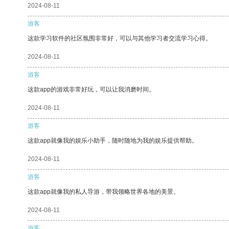
2024-08-11
游客
这款学习软件的社区氛围非常好，可以与其他学习者交流学习心得。
2024-08-11
游客
这款app的游戏非常好玩，可以让我消磨时间。
2024-08-11
游客
这款app就像我的娱乐小助手，随时随地为我的娱乐提供帮助。
2024-08-11
游客
这款app就像我的私人导游，带我领略世界各地的美景。
2024-08-11
游客