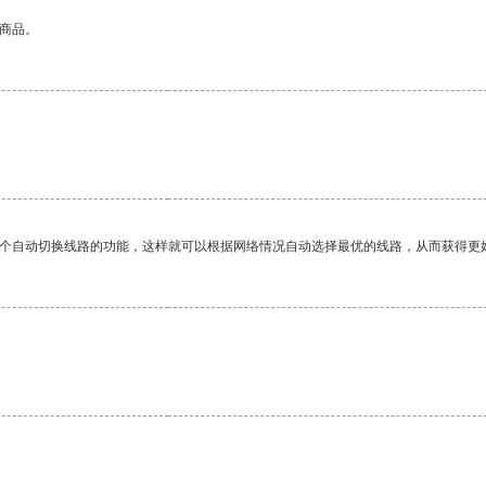
的商品。
一个自动切换线路的功能，这样就可以根据网络情况自动选择最优的线路，从而获得更