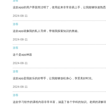
游客
这款app的用户界面简洁明了，使用起来非常容易上手，让我能够快速熟悉
2024-08-11
游客
这款app就像我的私人导师，带领我探索知识的奥秘。
2024-08-11
游客
这个是app神器
2024-08-11
游客
这款app是我娱乐的好帮手，让我能够放松身心，享受美好时光。
2024-08-11
游客
这款学习软件的课程内容非常丰富，涵盖了各个学科的知识。老师的讲解