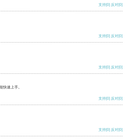
支持
[0]
反对
[0]
支持
[0]
反对
[0]
支持
[0]
反对
[0]
能快速上手。
支持
[0]
反对
[0]
支持
[0]
反对
[0]