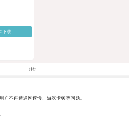
PC下载
排行
用户不再遭遇网速慢、游戏卡顿等问题。
。