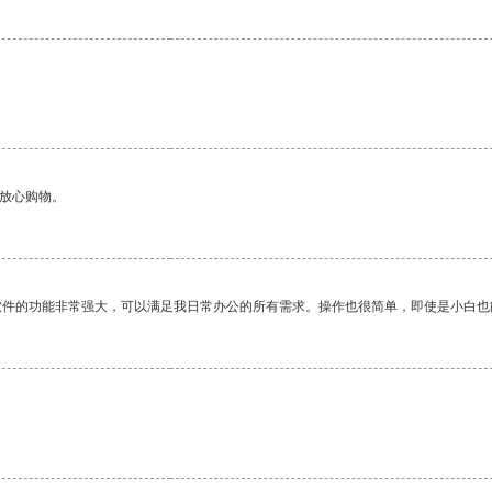
够放心购物。
软件的功能非常强大，可以满足我日常办公的所有需求。操作也很简单，即使是小白也