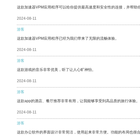
这款加速器VPM应用程序可以给你提供最高速度和安全性的连接，并帮助
2024-08-11
游客
这款加速器VPM应用程序已经为我们带来了无限的流畅体验。
2024-08-11
游客
这款游戏的音乐非常优美，听了让人心旷神怡。
2024-08-11
游客
这款app的酒店、餐厅推荐非常有用，让我能够享受到高品质的旅行体验。
2024-08-11
游客
这款办公软件的界面设计非常简洁，使用起来非常方便。功能的布局也很