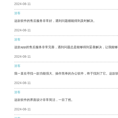
2024-08-11
游客
这款软件的售后服务非常好，遇到问题都能得到及时解决。
2024-08-11
游客
这款app的售后服务非常完善，遇到问题总是能够得到妥善解决，让我能
2024-08-11
游客
我一直在寻找一款功能强大、操作简单的办公软件，终于找到了它。这款
2024-08-11
游客
这款软件的界面设计非常简洁，一目了然。
2024-08-11