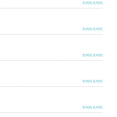
支持
[0]
反对
[0]
支持
[0]
反对
[0]
支持
[0]
反对
[0]
支持
[0]
反对
[0]
支持
[0]
反对
[0]