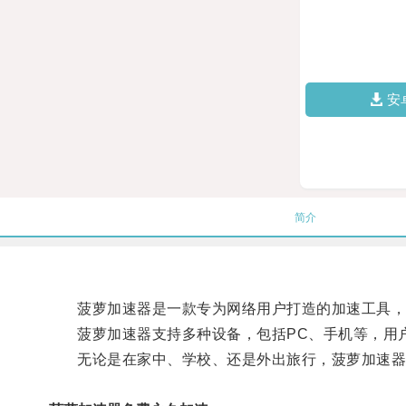
安
简介
菠萝加速器是一款专为网络用户打造的加速工具，通
菠萝加速器支持多种设备，包括PC、手机等，用
无论是在家中、学校、还是外出旅行，菠萝加速器都