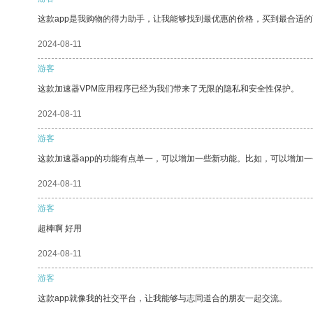
这款app是我购物的得力助手，让我能够找到最优惠的价格，买到最合适
2024-08-11
游客
这款加速器VPM应用程序已经为我们带来了无限的隐私和安全性保护。
2024-08-11
游客
这款加速器app的功能有点单一，可以增加一些新功能。比如，可以增加
2024-08-11
游客
超棒啊 好用
2024-08-11
游客
这款app就像我的社交平台，让我能够与志同道合的朋友一起交流。