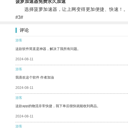
菠萝加速器免费永久加速
选择菠萝加速器，让上网变得更加便捷、快速！
#3#
评论
游客
这款软件简直是神器，解决了我所有问题。
2024-08-11
游客
我喜欢这个软件 作者加油
2024-08-11
游客
这款app的物流非常快捷，我下单后很快就能收到商品。
2024-08-11
游客