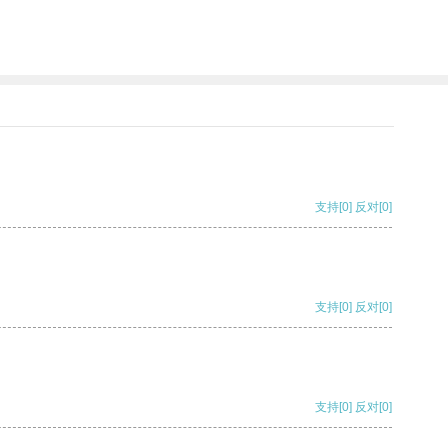
支持
[0]
反对
[0]
支持
[0]
反对
[0]
支持
[0]
反对
[0]