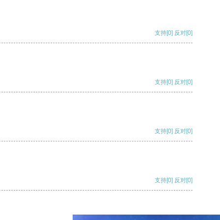
支持
[0]
反对
[0]
支持
[0]
反对
[0]
支持
[0]
反对
[0]
支持
[0]
反对
[0]