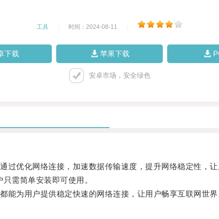
工具
|
时间：2024-08-11
|
卓下载
苹果下载
安卓市场，安全绿色
过优化网络连接，加速数据传输速度，提升网络稳定性，让
户只需简单安装即可使用。
能为用户提供稳定快速的网络连接，让用户畅享互联网世界