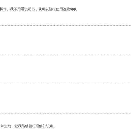
操作。我不用看说明书，就可以轻松使用这款app。
非常生动，让我能够轻松理解知识点。