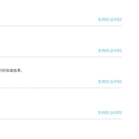
支持
[0]
反对
[0]
支持
[0]
反对
[0]
好的加速效果。
支持
[0]
反对
[0]
支持
[0]
反对
[0]