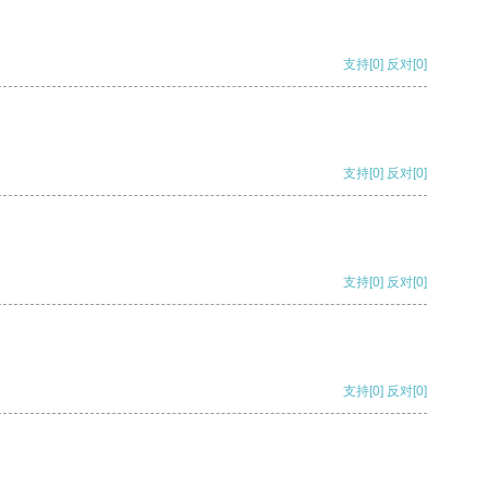
支持
[0]
反对
[0]
支持
[0]
反对
[0]
支持
[0]
反对
[0]
支持
[0]
反对
[0]