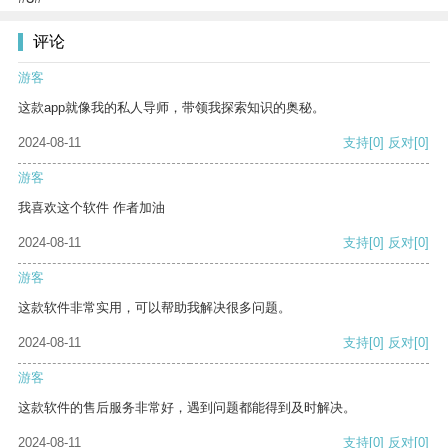
评论
游客
这款app就像我的私人导师，带领我探索知识的奥秘。
2024-08-11
支持
[0]
反对
[0]
游客
我喜欢这个软件 作者加油
2024-08-11
支持
[0]
反对
[0]
游客
这款软件非常实用，可以帮助我解决很多问题。
2024-08-11
支持
[0]
反对
[0]
游客
这款软件的售后服务非常好，遇到问题都能得到及时解决。
2024-08-11
支持
[0]
反对
[0]