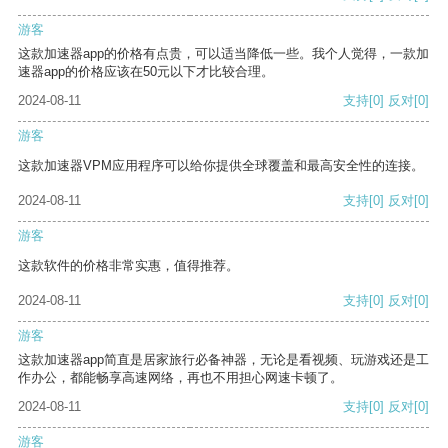
游客
这款加速器app的价格有点贵，可以适当降低一些。我个人觉得，一款加
速器app的价格应该在50元以下才比较合理。
2024-08-11
支持
[0]
反对
[0]
游客
这款加速器VPM应用程序可以给你提供全球覆盖和最高安全性的连接。
2024-08-11
支持
[0]
反对
[0]
游客
这款软件的价格非常实惠，值得推荐。
2024-08-11
支持
[0]
反对
[0]
游客
这款加速器app简直是居家旅行必备神器，无论是看视频、玩游戏还是工
作办公，都能畅享高速网络，再也不用担心网速卡顿了。
2024-08-11
支持
[0]
反对
[0]
游客