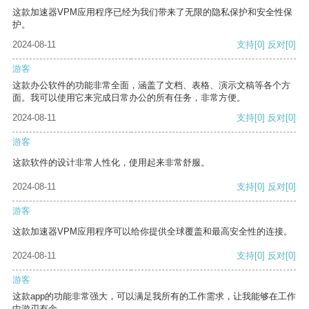
这款加速器VPM应用程序已经为我们带来了无限的隐私保护和安全性保
护。
2024-08-11
支持
[0]
反对
[0]
游客
这款办公软件的功能非常全面，涵盖了文档、表格、演示文稿等各个方
面。我可以使用它来完成日常办公的所有任务，非常方便。
2024-08-11
支持
[0]
反对
[0]
游客
这款软件的设计非常人性化，使用起来非常舒服。
2024-08-11
支持
[0]
反对
[0]
游客
这款加速器VPM应用程序可以给你提供全球覆盖和最高安全性的连接。
2024-08-11
支持
[0]
反对
[0]
游客
这款app的功能非常强大，可以满足我所有的工作需求，让我能够在工作
中游刃有余。