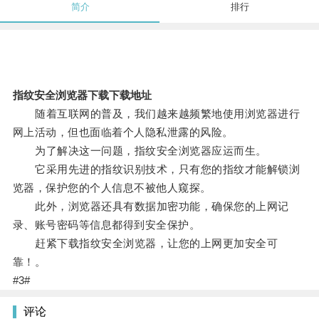
简介
排行
指纹安全浏览器下载下载地址
随着互联网的普及，我们越来越频繁地使用浏览器进行
网上活动，但也面临着个人隐私泄露的风险。
为了解决这一问题，指纹安全浏览器应运而生。
它采用先进的指纹识别技术，只有您的指纹才能解锁浏
览器，保护您的个人信息不被他人窥探。
此外，浏览器还具有数据加密功能，确保您的上网记
录、账号密码等信息都得到安全保护。
赶紧下载指纹安全浏览器，让您的上网更加安全可
靠！。
#3#
评论