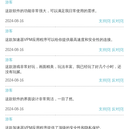
游客
这款软件的功能非常强大，可以满足我日常使用的需求。
2024-08-16
支持
[0]
反对
[0]
游客
这款加速器VPM应用程序可以给你提供最高速度和安全性的连接。
2024-08-16
支持
[0]
反对
[0]
游客
这款游戏非常好玩，画面精美，玩法丰富。我已经玩了好几个小时，还
没有玩腻。
2024-08-16
支持
[0]
反对
[0]
游客
这款软件的界面设计非常简洁，一目了然。
2024-08-16
支持
[0]
反对
[0]
游客
这款加速器VPM应用程序提供了顶级的安全性和隐私保护。