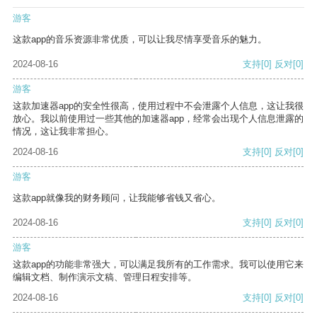
游客
这款app的音乐资源非常优质，可以让我尽情享受音乐的魅力。
2024-08-16
支持
[0]
反对
[0]
游客
这款加速器app的安全性很高，使用过程中不会泄露个人信息，这让我很
放心。我以前使用过一些其他的加速器app，经常会出现个人信息泄露的
情况，这让我非常担心。
2024-08-16
支持
[0]
反对
[0]
游客
这款app就像我的财务顾问，让我能够省钱又省心。
2024-08-16
支持
[0]
反对
[0]
游客
这款app的功能非常强大，可以满足我所有的工作需求。我可以使用它来
编辑文档、制作演示文稿、管理日程安排等。
2024-08-16
支持
[0]
反对
[0]