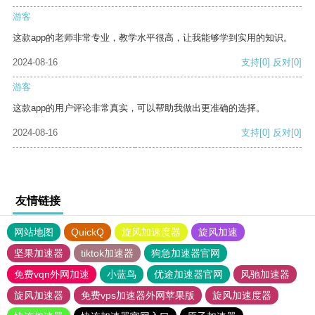
游客
这款app的老师非常专业，教学水平很高，让我能够学到实用的知识。
2024-08-16
支持
[0]
反对
[0]
游客
这款app的用户评论非常真实，可以帮助我做出更准确的选择。
2024-08-16
支持
[0]
反对
[0]
友情链接
网站地图
QuickQ
旋风加速度器
旋风加速
坚果加速器
tiktok加速器
狗急加速器官网
免费vqn外网加速
小蓝鸟
优途加速器官网
风驰加速器
旋风加速器
免费vps加速器外网苹果版
旋风加速度器