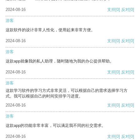
2024-08-16
支持
[0]
反对
[0]
游客
这款软件的设计非常人性化，使用起来非常方便。
2024-08-16
支持
[0]
反对
[0]
游客
这款app就像我的私人助理，随时随地为我的办公提供帮助。
2024-08-16
支持
[0]
反对
[0]
游客
这款学习软件的学习方式非常灵活，可以根据自己的需求选择学习方
式。我可以根据自己的时间安排学习进度。
2024-08-16
支持
[0]
反对
[0]
游客
这款app的功能非常丰富，可以满足我不同的社交需求。
2024-08-16
支持
[0]
反对
[0]