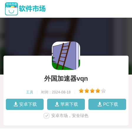
外国加速器vqn
工具
|
时间：2024-08-18
|
安卓下载
苹果下载
PC下载
安卓市场，安全绿色