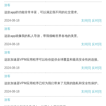
游客
这款app的功能非常丰富，可以满足我不同的社交需求。
2024-08-18
支持
[0]
反对
[0]
游客
这款app就像我的私人导游，带我领略世界各地的美景。
2024-08-18
支持
[0]
反对
[0]
游客
这款加速器VPM应用程序可以给你提供全球覆盖和最高安全性的连接。
2024-08-18
支持
[0]
反对
[0]
游客
这款加速器VPM应用程序已经为我们带来了无限的隐私和安全性保护。
2024-08-18
支持
[0]
反对
[0]
游客