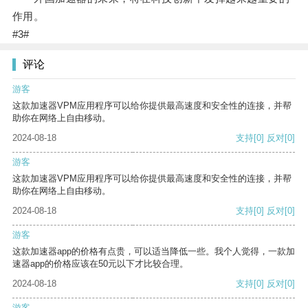
作用。
#3#
评论
游客
这款加速器VPM应用程序可以给你提供最高速度和安全性的连接，并帮
助你在网络上自由移动。
2024-08-18
支持
[0]
反对
[0]
游客
这款加速器VPM应用程序可以给你提供最高速度和安全性的连接，并帮
助你在网络上自由移动。
2024-08-18
支持
[0]
反对
[0]
游客
这款加速器app的价格有点贵，可以适当降低一些。我个人觉得，一款加
速器app的价格应该在50元以下才比较合理。
2024-08-18
支持
[0]
反对
[0]
游客