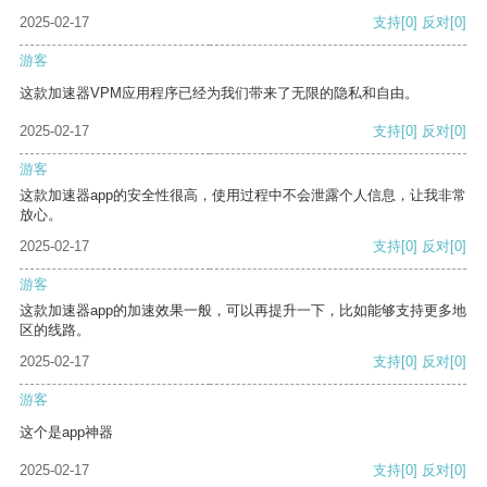
2025-02-17
支持
[0]
反对
[0]
游客
这款加速器VPM应用程序已经为我们带来了无限的隐私和自由。
2025-02-17
支持
[0]
反对
[0]
游客
这款加速器app的安全性很高，使用过程中不会泄露个人信息，让我非常
放心。
2025-02-17
支持
[0]
反对
[0]
游客
这款加速器app的加速效果一般，可以再提升一下，比如能够支持更多地
区的线路。
2025-02-17
支持
[0]
反对
[0]
游客
这个是app神器
2025-02-17
支持
[0]
反对
[0]