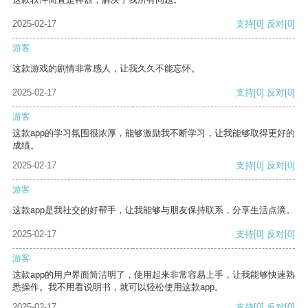
2025-02-17
支持
[0]
反对
[0]
游客
这款游戏的剧情非常感人，让我久久不能忘怀。
2025-02-17
支持
[0]
反对
[0]
游客
这款app的学习氛围很浓厚，能够激励我不断学习，让我能够取得更好的
成绩。
2025-02-17
支持
[0]
反对
[0]
游客
这款app是我社交的好帮手，让我能够与朋友保持联系，分享生活点滴。
2025-02-17
支持
[0]
反对
[0]
游客
这款app的用户界面简洁明了，使用起来非常容易上手，让我能够快速熟
悉操作。我不用看说明书，就可以轻松使用这款app。
2025-02-17
支持
[0]
反对
[0]