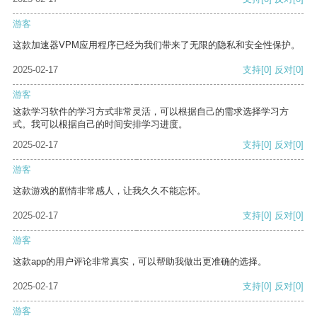
游客
这款加速器VPM应用程序已经为我们带来了无限的隐私和安全性保护。
2025-02-17
支持
[0]
反对
[0]
游客
这款学习软件的学习方式非常灵活，可以根据自己的需求选择学习方
式。我可以根据自己的时间安排学习进度。
2025-02-17
支持
[0]
反对
[0]
游客
这款游戏的剧情非常感人，让我久久不能忘怀。
2025-02-17
支持
[0]
反对
[0]
游客
这款app的用户评论非常真实，可以帮助我做出更准确的选择。
2025-02-17
支持
[0]
反对
[0]
游客