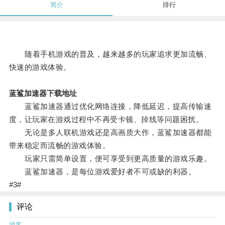
简介
排行
随着手机游戏的普及，越来越多的玩家追求更加流畅、
快速的游戏体验。
蓝鲨加速器下载地址
蓝鲨加速器通过优化网络连接，降低延迟，提高传输速
度，让玩家在游戏过程中不再受卡顿、掉线等问题困扰。
无论是多人联机游戏还是高画质大作，蓝鲨加速器都能
带来稳定而流畅的游戏体验。
玩家只需简单设置，便可享受到更高质量的游戏乐趣。
蓝鲨加速器，是每位游戏爱好者不可或缺的利器。
#3#
评论
游客