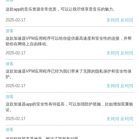
这款app的音乐资源非常优质，可以让我尽情享受音乐的魅力。
2025-02-17
支持
[0]
反对
[0]
游客
这款加速器VPM应用程序可以给你提供最高速度和安全性的连接，并帮
助你在网络上自由移动。
2025-02-17
支持
[0]
反对
[0]
游客
这款加速器VPM应用程序已经为我们带来了无限的隐私保护和安全性保
护。
2025-02-17
支持
[0]
反对
[0]
游客
这款加速器app的安全性有待提高，可以加强防护措施，比如增加双重验
证。
2025-02-17
支持
[0]
反对
[0]
游客
这款软件简直是神器，解决了我所有问题。