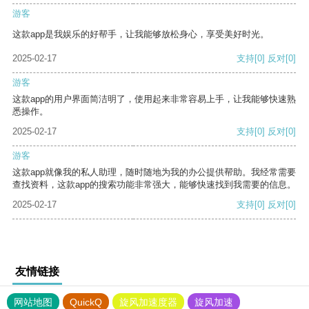
游客
这款app是我娱乐的好帮手，让我能够放松身心，享受美好时光。
2025-02-17
支持
[0]
反对
[0]
游客
这款app的用户界面简洁明了，使用起来非常容易上手，让我能够快速熟
悉操作。
2025-02-17
支持
[0]
反对
[0]
游客
这款app就像我的私人助理，随时随地为我的办公提供帮助。我经常需要
查找资料，这款app的搜索功能非常强大，能够快速找到我需要的信息。
2025-02-17
支持
[0]
反对
[0]
友情链接
网站地图
QuickQ
旋风加速度器
旋风加速