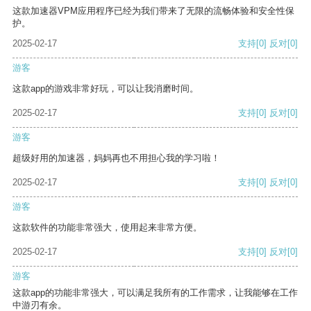
这款加速器VPM应用程序已经为我们带来了无限的流畅体验和安全性保
护。
2025-02-17
支持
[0]
反对
[0]
游客
这款app的游戏非常好玩，可以让我消磨时间。
2025-02-17
支持
[0]
反对
[0]
游客
超级好用的加速器，妈妈再也不用担心我的学习啦！
2025-02-17
支持
[0]
反对
[0]
游客
这款软件的功能非常强大，使用起来非常方便。
2025-02-17
支持
[0]
反对
[0]
游客
这款app的功能非常强大，可以满足我所有的工作需求，让我能够在工作
中游刃有余。