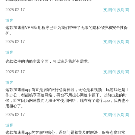
2025-02-17
支持
[0]
反对
[0]
游客
这款加速器VPM应用程序已经为我们带来了无限的隐私保护和安全性保
护。
2025-02-17
支持
[0]
反对
[0]
游客
这款软件的功能非常全面，可以满足我所有需求。
2025-02-17
支持
[0]
反对
[0]
游客
这款加速器app简直是居家旅行必备神器，无论是看视频、玩游戏还是工
作办公，都能畅享高速网络，再也不用担心网速卡顿了。以前出差的时
候，经常因为网速慢而无法正常使用网络，现在有了这个app，我再也不
用担心了。
2025-02-17
支持
[0]
反对
[0]
游客
这款加速器app的客服很贴心，遇到问题都能及时解决，服务态度非常