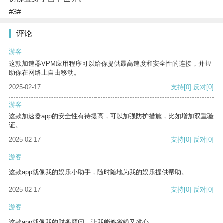
#3#
评论
游客
这款加速器VPM应用程序可以给你提供最高速度和安全性的连接，并帮
助你在网络上自由移动。
2025-02-17
支持
[0]
反对
[0]
游客
这款加速器app的安全性有待提高，可以加强防护措施，比如增加双重验
证。
2025-02-17
支持
[0]
反对
[0]
游客
这款app就像我的娱乐小助手，随时随地为我的娱乐提供帮助。
2025-02-17
支持
[0]
反对
[0]
游客
这款app就像我的财务顾问，让我能够省钱又省心。