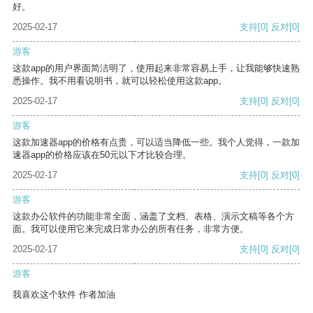
好。
2025-02-17
支持
[0]
反对
[0]
游客
这款app的用户界面简洁明了，使用起来非常容易上手，让我能够快速熟
悉操作。我不用看说明书，就可以轻松使用这款app。
2025-02-17
支持
[0]
反对
[0]
游客
这款加速器app的价格有点贵，可以适当降低一些。我个人觉得，一款加
速器app的价格应该在50元以下才比较合理。
2025-02-17
支持
[0]
反对
[0]
游客
这款办公软件的功能非常全面，涵盖了文档、表格、演示文稿等各个方
面。我可以使用它来完成日常办公的所有任务，非常方便。
2025-02-17
支持
[0]
反对
[0]
游客
我喜欢这个软件 作者加油