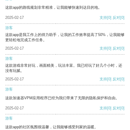
这款app的路线规划非常精准，让我能够快速到达目的地。
2025-02-17
支持
[0]
反对
[0]
游客
这款app是我工作上的得力助手，让我的工作效率提高了50%，让我能够
更轻松地完成工作任务。
2025-02-17
支持
[0]
反对
[0]
游客
这款游戏非常好玩，画面精美，玩法丰富。我已经玩了好几个小时，还
没有玩腻。
2025-02-17
支持
[0]
反对
[0]
游客
这款加速器VPM应用程序已经为我们带来了无限的隐私保护和自由。
2025-02-17
支持
[0]
反对
[0]
游客
这款app的社区氛围很温馨，让我能够感受到家的温暖。