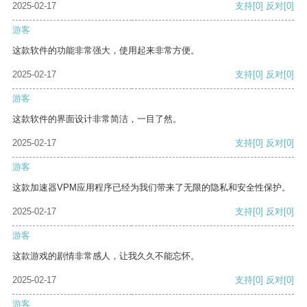
2025-02-17
支持
[0]
反对
[0]
游客
这款软件的功能非常强大，使用起来非常方便。
2025-02-17
支持
[0]
反对
[0]
游客
这款软件的界面设计非常简洁，一目了然。
2025-02-17
支持
[0]
反对
[0]
游客
这款加速器VPM应用程序已经为我们带来了无限的隐私和安全性保护。
2025-02-17
支持
[0]
反对
[0]
游客
这款游戏的剧情非常感人，让我久久不能忘怀。
2025-02-17
支持
[0]
反对
[0]
游客