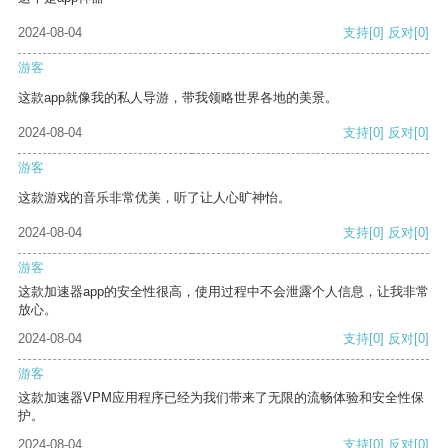
2024-08-04
支持
[0]
反对
[0]
游客
这款app就像我的私人导游，带我领略世界各地的美景。
2024-08-04
支持
[0]
反对
[0]
游客
这款游戏的音乐非常优美，听了让人心旷神怡。
2024-08-04
支持
[0]
反对
[0]
游客
这款加速器app的安全性很高，使用过程中不会泄露个人信息，让我非常
放心。
2024-08-04
支持
[0]
反对
[0]
游客
这款加速器VPM应用程序已经为我们带来了无限的流畅体验和安全性保
护。
2024-08-04
支持
[0]
反对
[0]