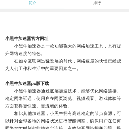
简介
排行
小黑牛加速器官方网址
小黑牛加速器是一款功能强大的网络加速工具，具有提
升网络速度的特色。
在如今互联网迅猛发展的时代，网络速度的快慢已经成
为人们工作和生活中的重要因素之一。
小黑牛加速器pc版下载
小黑牛加速器通过底层加速技术，能够优化网络连接、
稳定网络延迟，使用户在网页浏览、视频观看、游戏体验等
方面获得更快速、更流畅的体验。
相比其他加速器，小黑牛拥有高速稳定的节点资源，可
以针对全球各地的网络状况进行智能调整，确保用户在任何
网络繁忙时刻都能够稳定连接，有效绕开网络拥塞问题，提