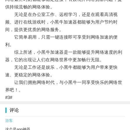
供持续流畅的网络体验。
无论是在办公室工作、远程学习，还是在观看高清视
频、进行在线游戏时，小黑牛加速器都能够为用户节约时
间，提供更优质的网络服务。
它简单易用，只需一键连接即可享受到网络加速的便
利。
综上所述，小黑牛加速器是一款能够提升网络速度的利
器，它的出现让人们在网络世界中更加畅行无阻。
无论是工作还是娱乐，小黑牛都能够为用户带来更快
速、更稳定的网络体验。
让我们拥抱网络时代，与小黑牛一同享受快乐的网络世
界吧！。
#3#
评论
游客
这个是app神器