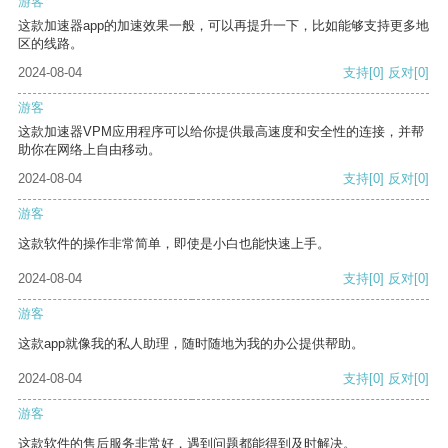
游客
这款加速器app的加速效果一般，可以再提升一下，比如能够支持更多地
区的线路。
2024-08-04
支持
[0]
反对
[0]
游客
这款加速器VPM应用程序可以给你提供最高速度和安全性的连接，并帮
助你在网络上自由移动。
2024-08-04
支持
[0]
反对
[0]
游客
这款软件的操作非常简单，即使是小白也能快速上手。
2024-08-04
支持
[0]
反对
[0]
游客
这款app就像我的私人助理，随时随地为我的办公提供帮助。
2024-08-04
支持
[0]
反对
[0]
游客
这款软件的售后服务非常好，遇到问题都能得到及时解决。