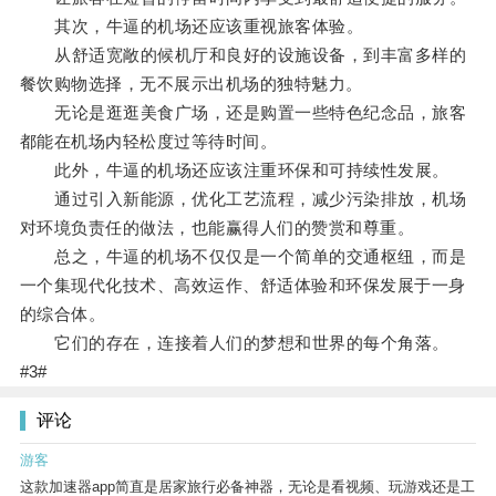
其次，牛逼的机场还应该重视旅客体验。
从舒适宽敞的候机厅和良好的设施设备，到丰富多样的
餐饮购物选择，无不展示出机场的独特魅力。
无论是逛逛美食广场，还是购置一些特色纪念品，旅客
都能在机场内轻松度过等待时间。
此外，牛逼的机场还应该注重环保和可持续性发展。
通过引入新能源，优化工艺流程，减少污染排放，机场
对环境负责任的做法，也能赢得人们的赞赏和尊重。
总之，牛逼的机场不仅仅是一个简单的交通枢纽，而是
一个集现代化技术、高效运作、舒适体验和环保发展于一身
的综合体。
它们的存在，连接着人们的梦想和世界的每个角落。
#3#
评论
游客
这款加速器app简直是居家旅行必备神器，无论是看视频、玩游戏还是工