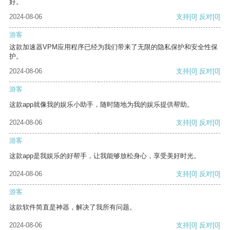
好。
2024-08-06
支持
[0]
反对
[0]
游客
这款加速器VPM应用程序已经为我们带来了无限的隐私保护和安全性保
护。
2024-08-06
支持
[0]
反对
[0]
游客
这款app就像我的娱乐小助手，随时随地为我的娱乐提供帮助。
2024-08-06
支持
[0]
反对
[0]
游客
这款app是我娱乐的好帮手，让我能够放松身心，享受美好时光。
2024-08-06
支持
[0]
反对
[0]
游客
这款软件简直是神器，解决了我所有问题。
2024-08-06
支持
[0]
反对
[0]