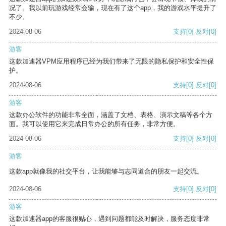
况了。我以前玩游戏经常会输，现在有了这个app，我的游戏水平提升了
不少。
2024-08-06
支持
[0]
反对
[0]
游客
这款加速器VPM应用程序已经为我们带来了无限的隐私保护和安全性保
护。
2024-08-06
支持
[0]
反对
[0]
游客
这款办公软件的功能非常全面，涵盖了文档、表格、演示文稿等各个方
面。我可以使用它来完成日常办公的所有任务，非常方便。
2024-08-06
支持
[0]
反对
[0]
游客
这款app就像我的社交平台，让我能够与志同道合的朋友一起交流。
2024-08-06
支持
[0]
反对
[0]
游客
这款加速器app的客服很贴心，遇到问题都能及时解决，服务态度非常