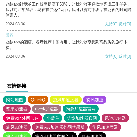
这款app让我的工作效率提高了50%，让我能够更轻松地完成工作任务。
我以前经常加班，现在有了这个app，我可以提前下班，有更多的时间陪
伴家人。
2024-08-06
支持
[0]
反对
[0]
游客
这款app的酒店、餐厅推荐非常有用，让我能够享受到高品质的旅行体
验。
2024-08-06
支持
[0]
反对
[0]
友情链接
网站地图
QuickQ
旋风加速度器
旋风加速
坚果加速器
tiktok加速器
狗急加速器官网
免费vqn外网加速
小蓝鸟
优途加速器官网
风驰加速器
旋风加速器
免费vps加速器外网苹果版
旋风加速度器
快连加速器
快连加速器官网入口
原子加速器