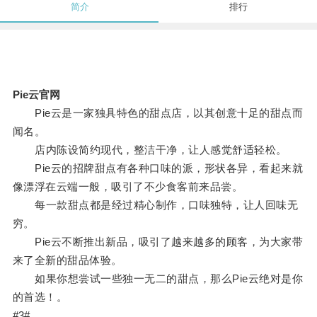
简介
排行
Pie云官网
Pie云是一家独具特色的甜点店，以其创意十足的甜点而
闻名。
店内陈设简约现代，整洁干净，让人感觉舒适轻松。
Pie云的招牌甜点有各种口味的派，形状各异，看起来就
像漂浮在云端一般，吸引了不少食客前来品尝。
每一款甜点都是经过精心制作，口味独特，让人回味无
穷。
Pie云不断推出新品，吸引了越来越多的顾客，为大家带
来了全新的甜品体验。
如果你想尝试一些独一无二的甜点，那么Pie云绝对是你
的首选！。
#3#