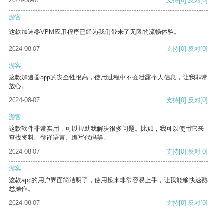
2024-08-07
支持
[0]
反对
[0]
游客
这款加速器VPM应用程序已经为我们带来了无限的流畅体验。
2024-08-07
支持
[0]
反对
[0]
游客
这款加速器app的安全性很高，使用过程中不会泄露个人信息，让我非常
放心。
2024-08-07
支持
[0]
反对
[0]
游客
这款软件非常实用，可以帮助我解决很多问题。比如，我可以使用它来
查找资料、翻译语言、编写代码等。
2024-08-07
支持
[0]
反对
[0]
游客
这款app的用户界面简洁明了，使用起来非常容易上手，让我能够快速熟
悉操作。
2024-08-07
支持
[0]
反对
[0]