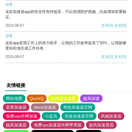
游客
这款加速器app的安全性有待提高，可以加强防护措施，比如增加双重验
证。
2024-08-07
支持
[0]
反对
[0]
游客
这款app是我工作上的得力助手，让我的工作效率提高了50%，让我能够
更轻松地完成工作任务。
2024-08-07
支持
[0]
反对
[0]
友情链接
网站地图
QuickQ
旋风加速度器
旋风加速
坚果加速器
tiktok加速器
狗急加速器官网
免费vqn外网加速
小蓝鸟
优途加速器官网
风驰加速器
旋风加速器
免费vps加速器外网苹果版
旋风加速度器