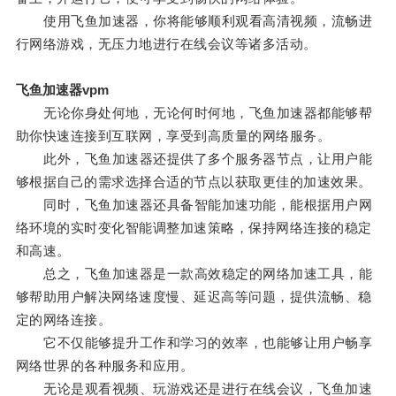
使用飞鱼加速器，你将能够顺利观看高清视频，流畅进
行网络游戏，无压力地进行在线会议等诸多活动。
飞鱼加速器vpm
无论你身处何地，无论何时何地，飞鱼加速器都能够帮
助你快速连接到互联网，享受到高质量的网络服务。
此外，飞鱼加速器还提供了多个服务器节点，让用户能
够根据自己的需求选择合适的节点以获取更佳的加速效果。
同时，飞鱼加速器还具备智能加速功能，能根据用户网
络环境的实时变化智能调整加速策略，保持网络连接的稳定
和高速。
总之，飞鱼加速器是一款高效稳定的网络加速工具，能
够帮助用户解决网络速度慢、延迟高等问题，提供流畅、稳
定的网络连接。
它不仅能够提升工作和学习的效率，也能够让用户畅享
网络世界的各种服务和应用。
无论是观看视频、玩游戏还是进行在线会议，飞鱼加速