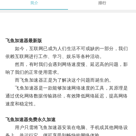
简介
排行
飞鱼加速器最新版
如今，互联网已成为人们生活不可或缺的一部分，我们
依赖互联网进行工作、学习、娱乐等各种活动。
然而，有时我们会遇到网络速度慢、延迟高的问题，影
响了我们的正常使用需求。
而飞鱼加速器正是为了解决这个问题而诞生的。
飞鱼加速器是一款能够加速网络速度的工具，其原理是
通过优化网络数据传输路径，有效降低网络延迟，提高网络
速度和稳定性。
飞鱼加速器免费永久加速
用户只需将飞鱼加速器安装在电脑、手机或其他网络设
备上，并运行它，便可享受到畅快的网络体验。