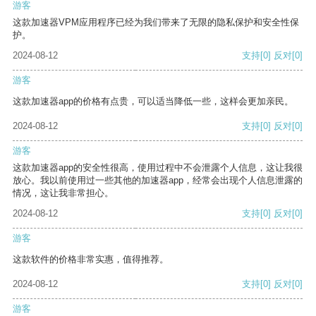
游客
这款加速器VPM应用程序已经为我们带来了无限的隐私保护和安全性保
护。
2024-08-12
支持
[0]
反对
[0]
游客
这款加速器app的价格有点贵，可以适当降低一些，这样会更加亲民。
2024-08-12
支持
[0]
反对
[0]
游客
这款加速器app的安全性很高，使用过程中不会泄露个人信息，这让我很
放心。我以前使用过一些其他的加速器app，经常会出现个人信息泄露的
情况，这让我非常担心。
2024-08-12
支持
[0]
反对
[0]
游客
这款软件的价格非常实惠，值得推荐。
2024-08-12
支持
[0]
反对
[0]
游客