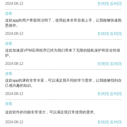
2024-08-12
支持
[0]
反对
[0]
游客
这款app的用户界面简洁明了，使用起来非常容易上手，让我能够快速熟
悉操作。
2024-08-12
支持
[0]
反对
[0]
游客
这款加速器VPM应用程序已经为我们带来了无限的隐私保护和安全性保
护。
2024-08-12
支持
[0]
反对
[0]
游客
这款app的课程非常丰富，可以满足我不同的学习需求，让我能够找到自
己感兴趣的知识。
2024-08-12
支持
[0]
反对
[0]
游客
这款软件的功能非常强大，可以满足我日常使用的需求。
2024-08-12
支持
[0]
反对
[0]