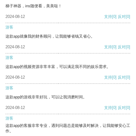
梯子神器，ins随便看，美美哒！
2024-08-12
支持
[0]
反对
[0]
游客
这款app就像我的财务顾问，让我能够省钱又省心。
2024-08-12
支持
[0]
反对
[0]
游客
这款app的视频资源非常丰富，可以满足我不同的娱乐需求。
2024-08-12
支持
[0]
反对
[0]
游客
这款app的游戏非常好玩，可以让我消磨时间。
2024-08-12
支持
[0]
反对
[0]
游客
这款app的客服非常专业，遇到问题总是能够及时解决，让我能够安心工
作。