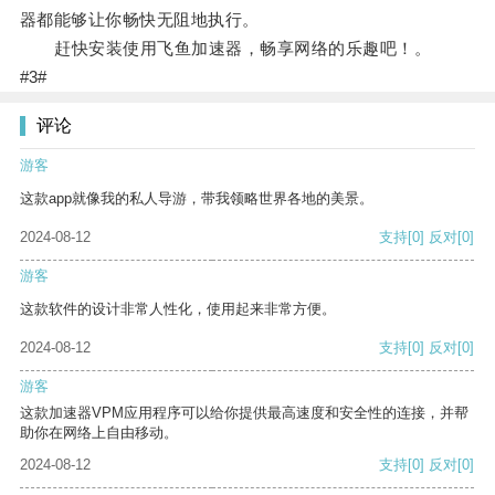
器都能够让你畅快无阻地执行。
赶快安装使用飞鱼加速器，畅享网络的乐趣吧！。
#3#
评论
游客
这款app就像我的私人导游，带我领略世界各地的美景。
2024-08-12
支持
[0]
反对
[0]
游客
这款软件的设计非常人性化，使用起来非常方便。
2024-08-12
支持
[0]
反对
[0]
游客
这款加速器VPM应用程序可以给你提供最高速度和安全性的连接，并帮
助你在网络上自由移动。
2024-08-12
支持
[0]
反对
[0]